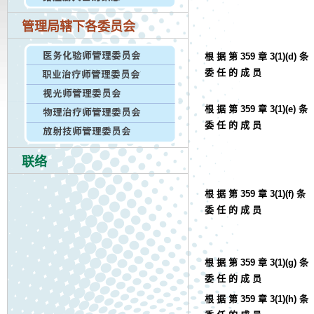
管理局辖下各委员会
根 据 第 359 章 3(1)(d) 条
委 任 的 成 员
根 据 第 359 章 3(1)(e) 条
委 任 的 成 员
联络
根 据 第 359 章 3(1)(f) 条
委 任 的 成 员
根 据 第 359 章 3(1)(g) 条
委 任 的 成 员
根 据 第 359 章 3(1)(h) 条