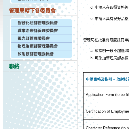
申請人在取得資格後
管理局轄下各委員會
申請人具有良好品格
管理局在批准有限度註冊申
須指明一段不超過3
可施加管理局認為適
聯絡
申請表格及指引 – 放射
Application Form (to be fil
Certification of Employmen
Character Reference (to be