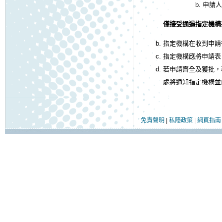
申請人
僅接受通過指定機構
指定機構在收到申請
指定機構應將申請表
若申請齊全及獲批，
處將通知指定機構並
免責聲明
|
私隱政策
|
網頁指南