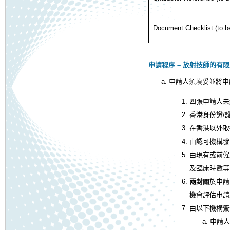
Document Checklist (to be
申請程序 – 放射技師的有
申請人須填妥並將申
四張申請人未
香港身份證/
在香港以外取
由認可機構發
由現有或前僱
及臨床時數等
兩封
關於申請
機會評估申請
由以下機構簽
申請人