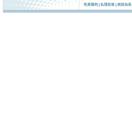
免責聲明
|
私隱政策
|
網頁指南