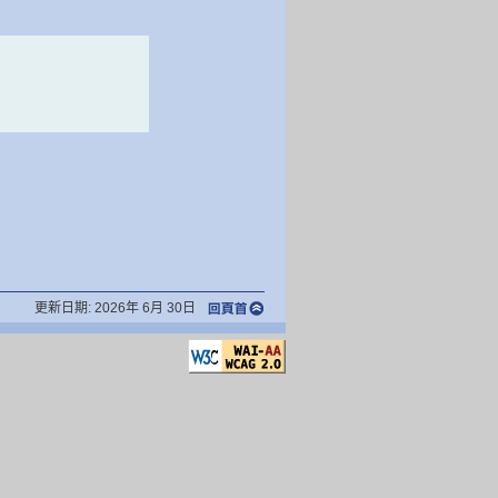
更新日期:
2026年 6月 30日