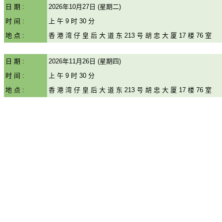
日 期 :
2026年10月27日 (星期二)
时 间 :
上 午 9 时 30 分
地 点 :
香 港 湾 仔 皇 后 大 道 东 213 号 胡 忠 大 厦 17 楼 76 室
日 期 :
2026年11月26日 (星期四)
时 间 :
上 午 9 时 30 分
地 点 :
香 港 湾 仔 皇 后 大 道 东 213 号 胡 忠 大 厦 17 楼 76 室