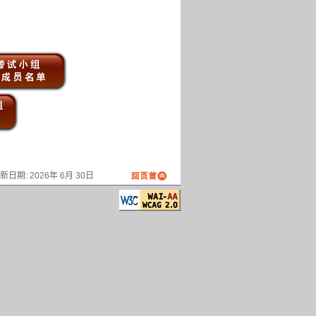
新日期:
2026年 6月 30日