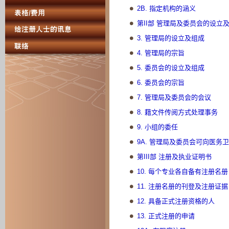
2B. 指定机构的涵义
第II部 管理局及委员会的设立
3. 管理局的设立及组成
4. 管理局的宗旨
5. 委员会的设立及组成
6. 委员会的宗旨
7. 管理局及委员会的会议
8. 藉文件传阅方式处理事务
9. 小组的委任
9A. 管理局及委员会可向医务
第III部 注册及执业证明书
10. 每个专业各自备有注册名册
11. 注册名册的刊登及注册证据
12. 具备正式注册资格的人
13. 正式注册的申请