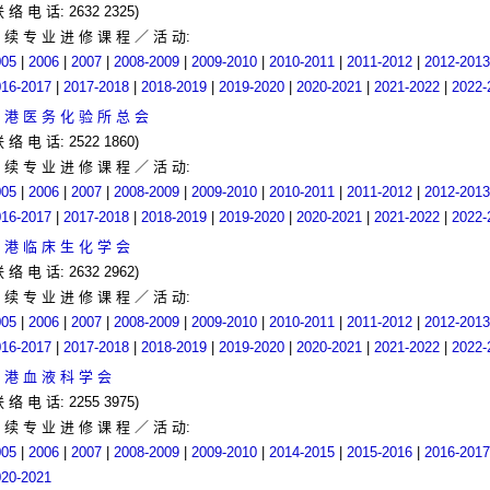
联 络 电 话: 2632 2325)
 续 专 业 进 修 课 程 ／ 活 动:
005
|
2006
|
2007
|
2008-2009
|
2009-2010
|
2010-2011
|
2011-2012
|
2012-2013
016-2017
|
2017-2018
|
2018-2019
|
2019-2020
|
2020-2021
|
2021-2022
|
2022-
 港 医 务 化 验 所 总 会
联 络 电 话: 2522 1860)
 续 专 业 进 修 课 程 ／ 活 动:
005
|
2006
|
2007
|
2008-2009
|
2009-2010
|
2010-2011
|
2011-2012
|
2012-2013
016-2017
|
2017-2018
|
2018-2019
|
2019-2020
|
2020-2021
|
2021-2022
|
2022-
 港 临 床 生 化 学 会
联 络 电 话: 2632 2962)
 续 专 业 进 修 课 程 ／ 活 动:
005
|
2006
|
2007
|
2008-2009
|
2009-2010
|
2010-2011
|
2011-2012
|
2012-2013
016-2017
|
2017-2018
|
2018-2019
|
2019-2020
|
2020-2021
|
2021-2022
|
2022-
 港 血 液 科 学 会
联 络 电 话: 2255 3975)
 续 专 业 进 修 课 程 ／ 活 动:
005
|
2006
|
2007
|
2008-2009
|
2009-2010
|
2014-2015
|
2015-2016
|
2016-2017
020-2021