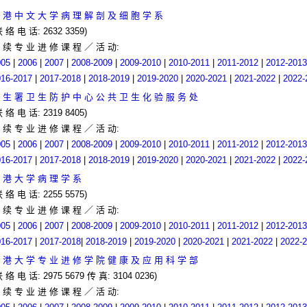
 港 中 文 大 学 病 理 解 剖 及 细 胞 学 系
联 络 电 话: 2632 3359)
 续 专 业 进 修 课 程 ／ 活 动:
005
|
2006
|
2007
|
2008-2009
|
2009-2010
|
2010-2011
|
2011-2012
|
2012-2013
016-2017
|
2017-2018
|
2018-2019
|
2019-2020
|
2020-2021
|
2021-2022
|
2022-
 生 署 卫 生 防 护 中 心 公 共 卫 生 化 验 服 务 处
联 络 电 话: 2319 8405)
 续 专 业 进 修 课 程 ／ 活 动:
005
|
2006
|
2007
|
2008-2009
|
2009-2010
|
2010-2011
|
2011-2012
|
2012-2013
016-2017
|
2017-2018
|
2018-2019
|
2019-2020
|
2020-2021
|
2021-2022
|
2022-
 港 大 学 病 理 学 系
联 络 电 话: 2255 5575)
 续 专 业 进 修 课 程 ／ 活 动:
005
|
2006
|
2007
|
2008-2009
|
2009-2010
|
2010-2011
|
2011-2012
|
2012-2013
016-2017
|
2017-2018
|
2018-2019
|
2019-2020
|
2020-2021
|
2021-2022
|
2022-
 港 大 学 专 业 进 修 学 院 健 康 及 应 用 科 学 部
联 络 电 话: 2975 5679 传 真: 3104 0236)
 续 专 业 进 修 课 程 ／ 活 动: