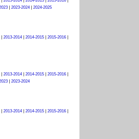
|
2013-2014
|
2014-2015
|
2015-2016
|
2023
|
2023-2024
|
2024-2025
|
2013-2014
|
2014-2015
|
2015-2016
|
|
2013-2014
|
2014-2015
|
2015-2016
|
2023
|
2023-2024
|
2013-2014
|
2014-2015
|
2015-2016
|