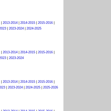
|
2013-2014
|
2014-2015
|
2015-2016
|
2023
|
2023-2024
|
2024-2025
|
2013-2014
|
2014-2015
|
2015-2016
|
2023
|
2023-2024
|
2013-2014
|
2014-2015
|
2015-2016
|
2023
|
2023-2024
|
2024-2025
|
2025-2026