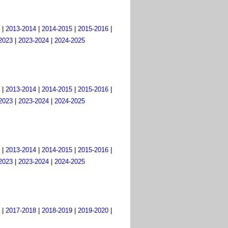
|
2013-2014
|
2014-2015
|
2015-2016
|
2023
|
2023-2024
|
2024-2025
|
2013-2014
|
2014-2015
|
2015-2016
|
2023
|
2023-2024
|
2024-2025
|
2013-2014
|
2014-2015
|
2015-2016
|
2023
|
2023-2024
|
2024-2025
|
2017-2018
|
2018-2019
|
2019-2020
|