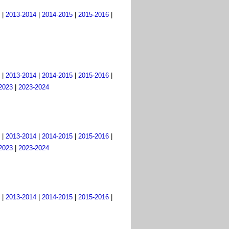
|
2013-2014
|
2014-2015
|
2015-2016
|
|
2013-2014
|
2014-2015
|
2015-2016
|
2023
|
2023-2024
|
2013-2014
|
2014-2015
|
2015-2016
|
2023
|
2023-2024
|
2013-2014
|
2014-2015
|
2015-2016
|