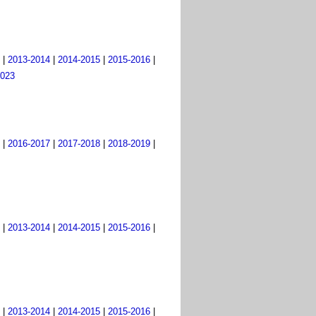
|
2013-2014
|
2014-2015
|
2015-2016
|
2023
|
2016-2017
|
2017-2018
|
2018-2019
|
|
2013-2014
|
2014-2015
|
2015-2016
|
|
2013-2014
|
2014-2015
|
2015-2016
|