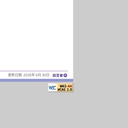
更新日期:
2026年 6月 30日